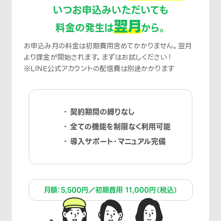
いつお申込みいただいても
翌月
料金の発生は
から。
お申込み月の料金は初期費用含めてかかりません。翌月
より課金が開始されます。まずはお試しください！
※LINE公式アカウントの配信費は別途かかります
契約期間の縛りなし
全ての機能を制限なく利用可能
導入サポート・マニュアル完備
月額：5,500円／初期費用 11,000円（税込）