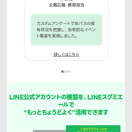
企画広報・教育担当
カスタムアンケートで年パスの保
有状況を把握し、効率的なイベン
ト集客を実現しました。
詳しくはこちら
LINE公式アカウントの機能を、LINEスグミエ
ールで
“もっとちょうどよく”活用できます