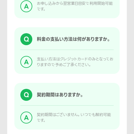
お申し込みから翌営業日目安で利用開始可能
A
です。
Q
料金の支払い方法は何がありますか。
支払い方法はクレジットカードのみとなってお
A
りますので予めご了承ください。
Q
契約期間はありますか。
契約期間はございません。いつでも解約可能
A
です。