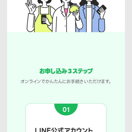
お申し込み３ステップ
オンラインでかんたんにお手続きいただけます。
01
LINE公式アカウント