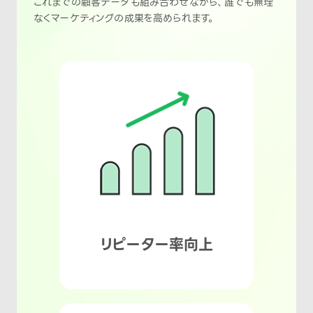
これまでの顧客データも組み合わせながら、誰でも無理
なくマーケティングの成果を高められます。
リピーター率向上