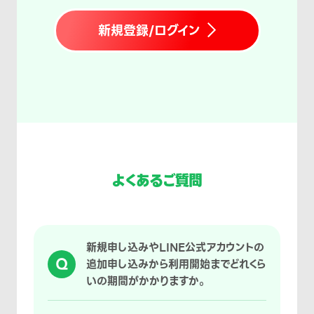
新規登録/ログイン
よくあるご質問
新規申し込みやLINE公式アカウントの
Q
追加申し込みから利用開始までどれくら
いの期間がかかりますか。