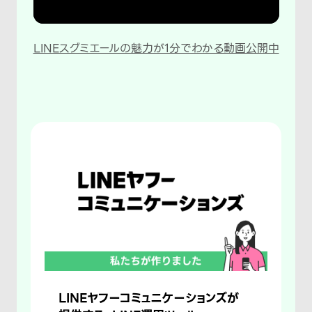
LINEスグミエールの魅力が1分でわかる動画公開中
LINEヤフーコミュニケーションズが