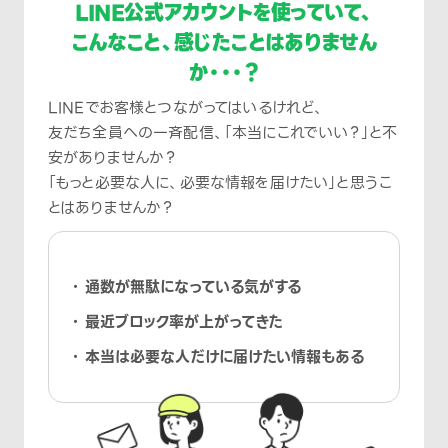
LINE公式アカウントを使っていて、
こんなこと、感じたことはありません
か・・・？
LINEでお客様とつながってはいるけれど、
友だち全員への一斉配信、「本当にこれでいい？」と不
安がありませんか？
「もっと必要な人に、必要な情報を届けたい」と思うこ
とはありませんか？
通数が無駄になっている気がする
最近ブロック率が上がってきた
本当は必要な人だけに届けたい情報もある