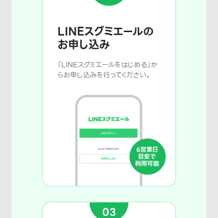
LINEスグミエールの
お申し込み
「LINEスグミエールをはじめる」か
らお申し込みを行ってください。
03