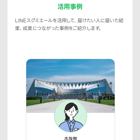
活用事例
LINEスグミエールを活用して、届けたい人に届いた結
果、成果につながった事例をご紹介します。
水族館