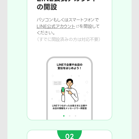
の開設
パソコンもしくはスマートフォンで
LINE公式アカウント
を開設して
ください。
（すでに開設済みの方は対応不要）
02