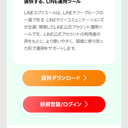
提供する、LINE運用ツール
LINEスグミエールは、LINEヤフーグループの
一員である LINEヤフーコミュニケーションズ
が企画・開発したLINE公式アカウント運用ツ
ールです。 LINE公式アカウントの利用者の
声をもとに、より使いやすく、 現場に寄り添っ
た形で運用をサポートします。
資料ダウンロード
新規登録/ログイン