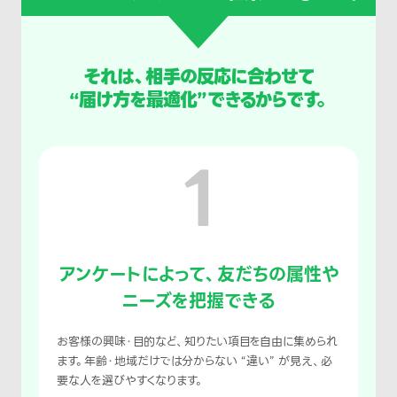
それは、相手の反応に合わせて
“届け方を最適化”できるからです。
1
アンケートによって、友だちの属性や
ニーズを把握できる
お客様の興味・目的など、知りたい項目を自由に集められ
ます。年齢・地域だけでは分からない “違い” が見え、必
要な人を選びやすくなります。