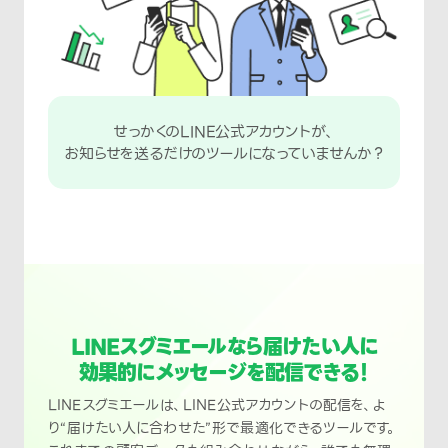
せっかくのLINE公式アカウントが、
お知らせを送るだけのツールになっていませんか？
LINEスグミエールなら届けたい人に
効果的にメッセージを配信できる！
LINEスグミエールは、LINE公式アカウントの配信を、よ
り“届けたい人に合わせた”形で最適化できるツールです。