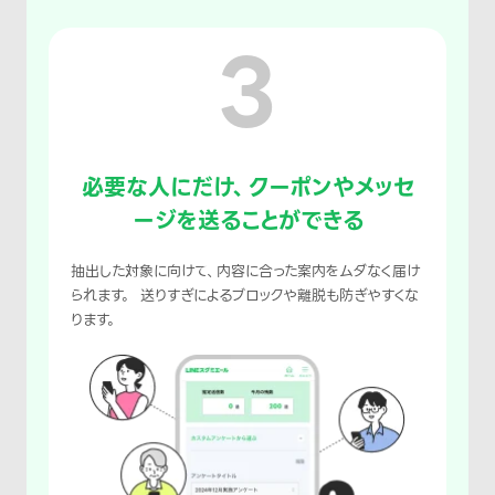
3
必要な人にだけ、クーポンやメッセ
ージを送ることができる
抽出した対象に向けて、内容に合った案内をムダなく届け
られます。 送りすぎによるブロックや離脱も防ぎやすくな
ります。