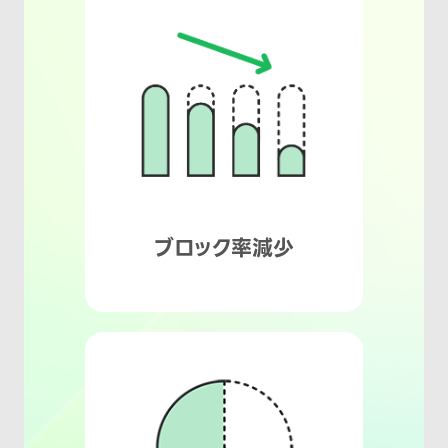
ブロック率減少