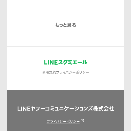
もっと見る
LINEスグミエール
利用規約
プライバシーポリシー
LINEヤフーコミュニケーションズ株式会社
プライバシーポリシー