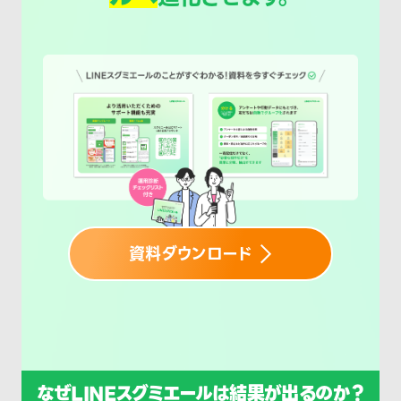
資料ダウンロード
なぜLINEスグミエールは結果が出るのか？