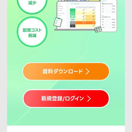
お申し込み
お問い合わせ
資料ダウンロード
新規登録/ログイン