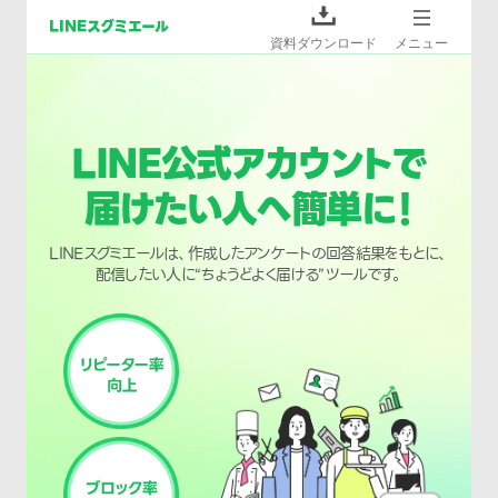
LINEスグミエール
資料ダウンロード
メニュー
トップページ
LINE公式アカウントで
よくあるご質問
届けたい人へ簡単に！
LINEスグミエールは、作成したアンケートの回答結果をもとに、
配信したい人に“ちょうどよく届ける”ツールです。
利用規約
プライバシーポリシー
企業情報