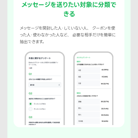
メッセージを送りたい対象に分類で
きる
メッセージを開封した人・していない人、 クーポンを使
った人・使わなかった人など、 必要な相手だけを簡単に
抽出できます。